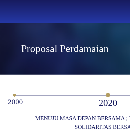
Proposal Perdamaian
2020
2000
MENUJU MASA DEPAN BERSAMA 
SOLIDARITAS BER