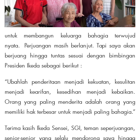
untuk membangun keluarga bahagia terwujud
nyata. Perjuangan masih berlanjut. Tapi saya akan
berjuang hingga tuntas sesuai dengan bimbingan
Presiden Ikeda sebagai berikut :
“Ubahlah penderitaan menjadi kekuatan, kesulitan
menjadi kearifan, kesedihan menjadi kebaikan.
Orang yang paling menderita adalah orang yang
memiliki hak terbesar untuk menjadi paling bahagia.”
Terima kasih Ikeda Sensei, SGI, teman seperjuangan,
senior-senior yang selalu mendorong saya hingga