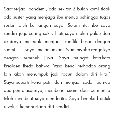
Saat terjadi pandemi, ada sekitar 2 bulan kami tidak
ada suster yang menjaga ibu mertua sehingga tugas
suster jatuh ke tangan saya. Selain itu, ibu saya
sendiri juga sering sakit. Hati saya makin galau dan
akhirnya meledak menjadi konflik besar dengan
suami. Saya melantunkan Nam-myoho-renge-kyo
dengan sepenuh jiwa. Saya teringat kata-kata
Presiden Ikeda bahwa “rasa benci terhadap orang
lain akan menumpuk jadi racun dalam diri kita.”
Saya seperti kena petir dan menjadi sadar bahwa
apa pun alasannya, membenci suami dan ibu mertua
telah membuat saya menderita. Saya bertekad untuk
revolusi kemanusiaan diri sendiri.