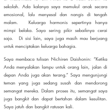
sekolah. Ada kalanya saya memukul anak secara
emosional, lalu menyesal dan nangis di tengah
malam. Keluarga harmonis sepertinya hanya
mimpi belaka. Saya sering pikir sebaiknya cerai
saja. Di sisi lain, saya juga masih mau berjuang
untuk menciptakan keluarga bahagia.
Saya membaca tulisan Nichiren Daishonin: “Ketika
Anda menyalakan lampu untuk orang lain, jalan di
depan Anda juga akan terang.” Saya mengunjungi
teman yang juga sedang susah dan mendorong
semangat mereka. Dalam proses itu, semangat saya
juga bangkit dan dapat bertahan dalam kesulitan.
Saya jatuh dan bangkit ratusan kali.