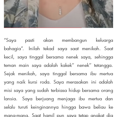
“Saya pasti akan membangun keluarga
bahagia”. Inilah tekad saya saat menikah. Saat
kecil, saya tinggal bersama nenek saya, sehingga
teman main saya adalah kakek’’ nenek’’ tetangga.
Sejak menikah, saya tinggal bersama ibu mertua
yang naik kursi roda. Saya merasakan ini adalah
misi saya yang sudah terbiasa hidup bersama orang
lansia. Saya berjuang menjaga ibu mertua dan
selalu turuti keinginannya hingga bawa beliau ke
mana-mana. Saat hamil pun saya tetap angkat dia