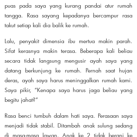
puas pada saya yang kurang pandai atur rumah
tangga. Rasa sayang kepadanya bercampur rasa
takut setiap kali dia balik ke rumah.
Lalu, penyakit dimensia ibu mertua makin parah.
Sifat kerasnya makin terasa. Beberapa kali beliau
secara tidak langsung mengusir ayah saya yang
datang berkunjung ke rumah. Pernah saat hujan
deras, ayah saya harus meninggalkan rumah kami.
Saya pikir, “Kenapa saya harus jaga beliau yang
begitu jahat?”
Rasa benci tumbuh dalam hati saya. Perasaan saya
menjadi tidak stabil. Ditambah anak sulung sedang
di masa-masa lawan. Anak ke 2 tidak berani ke