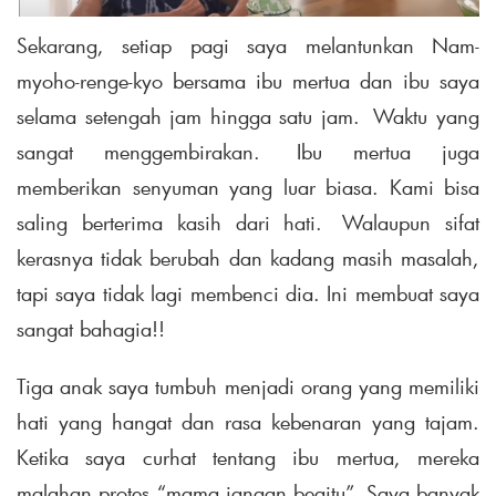
Sekarang, setiap pagi saya melantunkan Nam-
myoho-renge-kyo bersama ibu mertua dan ibu saya
selama setengah jam hingga satu jam. Waktu yang
sangat menggembirakan. Ibu mertua juga
memberikan senyuman yang luar biasa. Kami bisa
saling berterima kasih dari hati. Walaupun sifat
kerasnya tidak berubah dan kadang masih masalah,
tapi saya tidak lagi membenci dia. Ini membuat saya
sangat bahagia!!
Tiga anak saya tumbuh menjadi orang yang memiliki
hati yang hangat dan rasa kebenaran yang tajam.
Ketika saya curhat tentang ibu mertua, mereka
malahan protes “mama jangan begitu”. Saya banyak