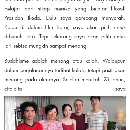
belajar dari sikap mereka yang belajar filosofi
Presiden Ikeda. Dulu saya gampang menyerah.
Kalau di dalam film horor, saya akan pilih untuk
dibunuh saja. Tapi sekarang saya akan pilih untuk
lari sebisa mungkin sampai menang.
Buddhisme adalah menang atau kalah. Walaupun
dalam perjalanannya terlihat kalah, tetapi pasti akan
menang pada akhirnya Setelah menikah 23 tahun,
cita-cita saya