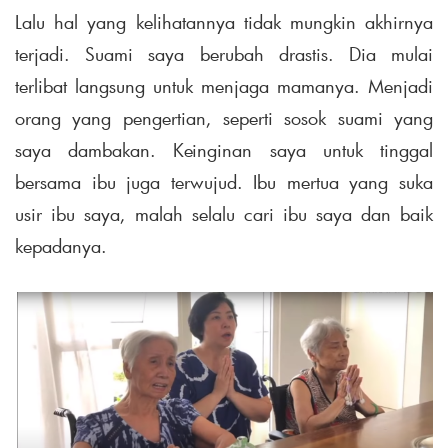
Lalu hal yang kelihatannya tidak mungkin akhirnya
terjadi. Suami saya berubah drastis. Dia mulai
terlibat langsung untuk menjaga mamanya. Menjadi
orang yang pengertian, seperti sosok suami yang
saya dambakan. Keinginan saya untuk tinggal
bersama ibu juga terwujud. Ibu mertua yang suka
usir ibu saya, malah selalu cari ibu saya dan baik
kepadanya.