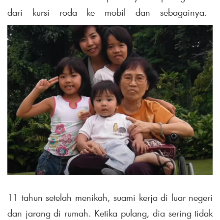
dari kursi roda ke mobil dan sebagainya.
11 tahun setelah menikah, suami kerja di luar negeri
dan jarang di rumah. Ketika pulang, dia sering tidak