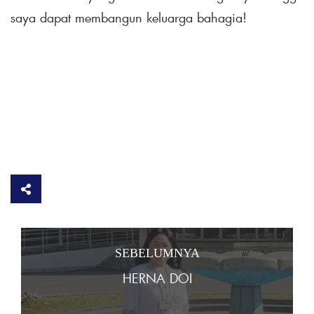
saya dapat membangun keluarga bahagia!
SEBELUMNYA
HERNA DOI