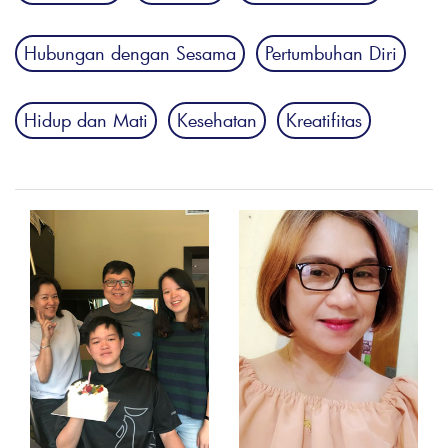
Hubungan dengan Sesama
Pertumbuhan Diri
Hidup dan Mati
Kesehatan
Kreatifitas