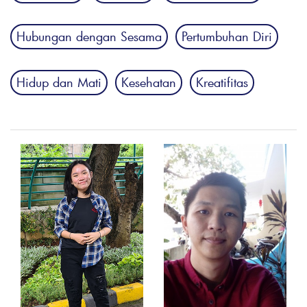
Hubungan dengan Sesama
Pertumbuhan Diri
Hidup dan Mati
Kesehatan
Kreatifitas